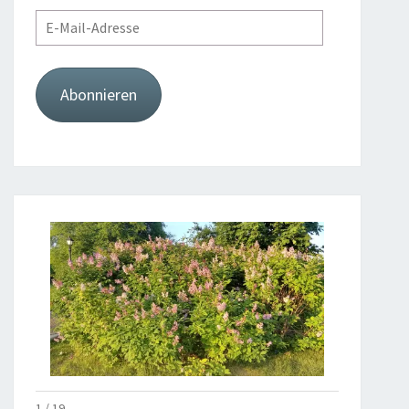
E-
Mail-
Adresse
Abonnieren
1 / 19