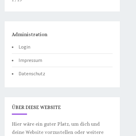
Administration
Login
Impressum
Datenschutz
ÜBER DIESE WEBSITE
Hier wäre ein guter Platz, um dich und
deine Website vorzustellen oder weitere