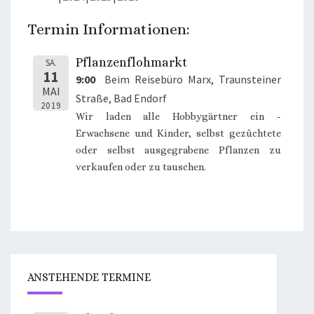
Termin Informationen:
Pflanzenflohmarkt
SA.
11
9:00
Beim Reisebüro Marx, Traunsteiner
MAI
Straße, Bad Endorf
2019
Wir laden alle Hobbygärtner ein -
Erwachsene und Kinder, selbst gezüchtete
oder selbst ausgegrabene Pflanzen zu
verkaufen oder zu tauschen.
ANSTEHENDE TERMINE