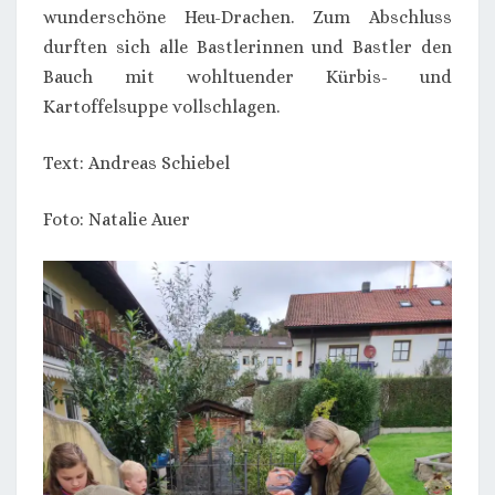
wunderschöne Heu-Drachen. Zum Abschluss
durften sich alle Bastlerinnen und Bastler den
Bauch mit wohltuender Kürbis- und
Kartoffelsuppe vollschlagen.
Text: Andreas Schiebel
Foto: Natalie Auer