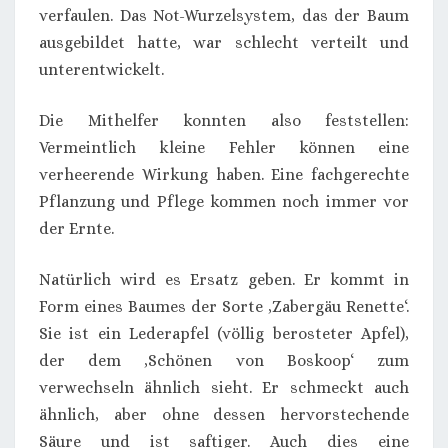
verfaulen. Das Not-Wurzelsystem, das der Baum
ausgebildet hatte, war schlecht verteilt und
unterentwickelt.
Die Mithelfer konnten also feststellen:
Vermeintlich kleine Fehler können eine
verheerende Wirkung haben. Eine fachgerechte
Pflanzung und Pflege kommen noch immer vor
der Ernte.
Natürlich wird es Ersatz geben. Er kommt in
Form eines Baumes der Sorte ‚Zabergäu Renette‘.
Sie ist ein Lederapfel (völlig berosteter Apfel),
der dem ‚Schönen von Boskoop‘ zum
verwechseln ähnlich sieht. Er schmeckt auch
ähnlich, aber ohne dessen hervorstechende
Säure und ist saftiger. Auch dies eine