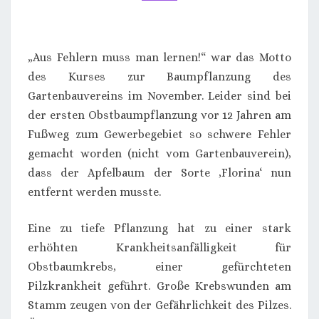
15.11.2025
„Aus Fehlern muss man lernen!“ war das Motto
des Kurses zur Baumpflanzung des
Gartenbauvereins im November. Leider sind bei
der ersten Obstbaumpflanzung vor 12 Jahren am
Fußweg zum Gewerbegebiet so schwere Fehler
gemacht worden (nicht vom Gartenbauverein),
dass der Apfelbaum der Sorte ‚Florina‘ nun
entfernt werden musste.
Eine zu tiefe Pflanzung hat zu einer stark
erhöhten Krankheitsanfälligkeit für
Obstbaumkrebs, einer gefürchteten
Pilzkrankheit geführt. Große Krebswunden am
Stamm zeugen von der Gefährlichkeit des Pilzes.