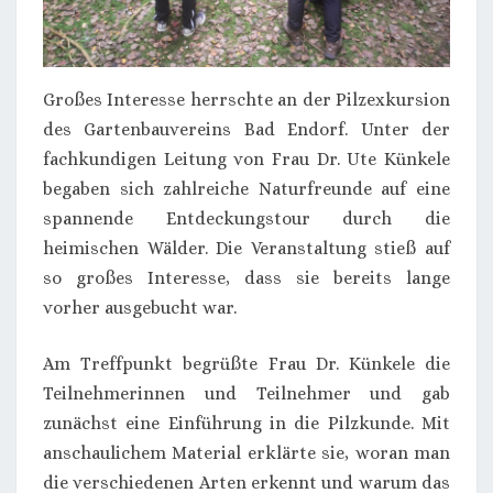
Großes Interesse herrschte an der Pilzexkursion
des Gartenbauvereins Bad Endorf. Unter der
fachkundigen Leitung von Frau Dr. Ute Künkele
begaben sich zahlreiche Naturfreunde auf eine
spannende Entdeckungstour durch die
heimischen Wälder. Die Veranstaltung stieß auf
so großes Interesse, dass sie bereits lange
vorher ausgebucht war.
Am Treffpunkt begrüßte Frau Dr. Künkele die
Teilnehmerinnen und Teilnehmer und gab
zunächst eine Einführung in die Pilzkunde. Mit
anschaulichem Material erklärte sie, woran man
die verschiedenen Arten erkennt und warum das