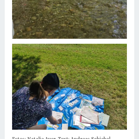
Fotos: Natalie Auer, Text: Andreas Schiebel