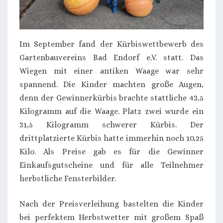
Im September fand der Kürbiswettbewerb des
Gartenbauvereins Bad Endorf e.V. statt. Das
Wiegen mit einer antiken Waage war sehr
spannend. Die Kinder machten große Augen,
denn der Gewinnerkürbis brachte stattliche 43,5
Kilogramm auf die Waage. Platz zwei wurde ein
31,5 Kilogramm schwerer Kürbis. Der
drittplatzierte Kürbis hatte immerhin noch 10,25
Kilo. Als Preise gab es für die Gewinner
Einkaufsgutscheine und für alle Teilnehmer
herbstliche Fensterbilder.
Nach der Preisverleihung bastelten die Kinder
bei perfektem Herbstwetter mit großem Spaß