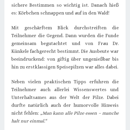
sichere Bestimmen so wichtig ist. Danach hieß
es: Körbchen schnappen und auf in den Wald!
Mit geschärftem Blick durchstreiften die
Teilnehmer die Gegend. Dann wurden die Funde
gemeinsam begutachtet und von Frau Dr.
Künkele fachgerecht bestimmt. Die Ausbeute war
beeindruckend: von giftig über ungenießbar bis
hin zu erstklassigen Speisepilzen war alles dabei.
Neben vielen praktischen Tipps erfuhren die
Teilnehmer auch allerlei Wissenswertes und
Unterhaltsames aus der Welt der Pilze. Dabei
durfte natürlich auch der humorvolle Hinweis
nicht fehlen:
„Man kann alle Pilze essen – manche
halt nur einmal.“