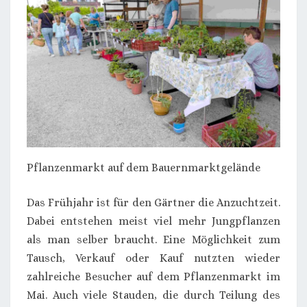
Pflanzenmarkt auf dem Bauernmarktgelände
Das Frühjahr ist für den Gärtner die Anzuchtzeit.
Dabei entstehen meist viel mehr Jungpflanzen
als man selber braucht. Eine Möglichkeit zum
Tausch, Verkauf oder Kauf nutzten wieder
zahlreiche Besucher auf dem Pflanzenmarkt im
Mai. Auch viele Stauden, die durch Teilung des