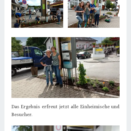
Das Ergebnis erfreut jetzt alle Einheimische und
Besucher.