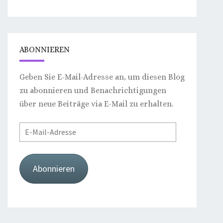
ABONNIEREN
Geben Sie E-Mail-Adresse an, um diesen Blog
zu abonnieren und Benachrichtigungen
über neue Beiträge via E-Mail zu erhalten.
E-
Mail-
Adresse
Abonnieren