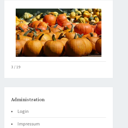
4 / 19
Administration
Login
Impressum