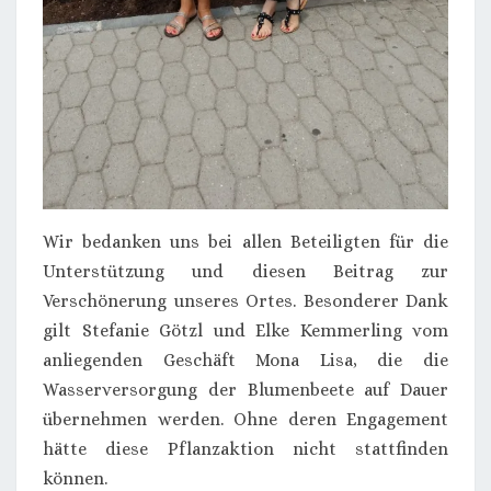
Wir bedanken uns bei allen Beteiligten für die
Unterstützung und diesen Beitrag zur
Verschönerung unseres Ortes. Besonderer Dank
gilt Stefanie Götzl und Elke Kemmerling vom
anliegenden Geschäft Mona Lisa, die die
Wasserversorgung der Blumenbeete auf Dauer
übernehmen werden. Ohne deren Engagement
hätte diese Pflanzaktion nicht stattfinden
können.