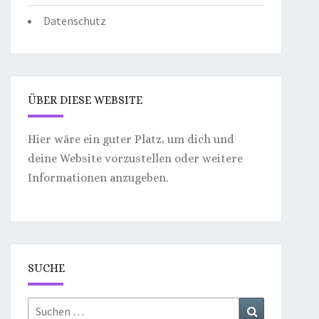
Datenschutz
ÜBER DIESE WEBSITE
Hier wäre ein guter Platz, um dich und
deine Website vorzustellen oder weitere
Informationen anzugeben.
SUCHE
Suchen
Suchen