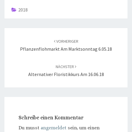
2018
Beitragsnavigation
VORHERIGER
Pflanzenflohmarkt Am Marktsonntag 6.05.18
NÄCHSTER
Alternativer Floristikkurs Am 16.06.18
Schreibe einen Kommentar
Du musst
angemeldet
sein, um einen