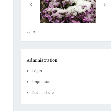
2 / 19
Administration
Login
Impressum
Datenschutz