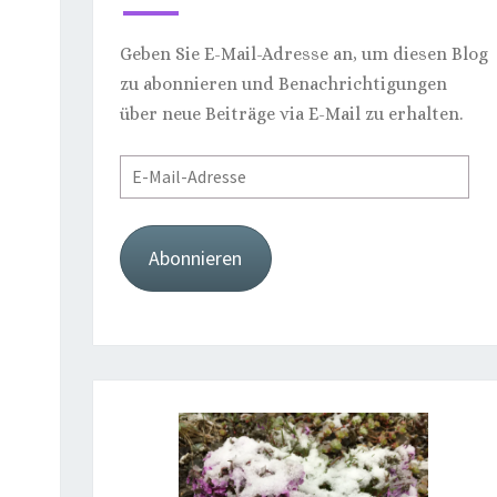
Geben Sie E-Mail-Adresse an, um diesen Blog
zu abonnieren und Benachrichtigungen
über neue Beiträge via E-Mail zu erhalten.
E-
Mail-
Adresse
Abonnieren