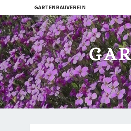
GARTENBAUVEREIN
GA