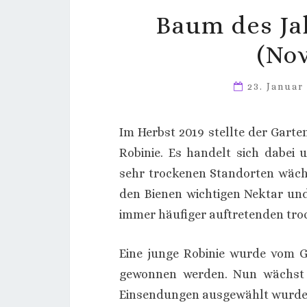
Baum des Ja
(No
23. Januar
Im Herbst 2019 stellte der Gart
Robinie. Es handelt sich dabe
sehr trockenen Standorten wächst
den Bienen wichtigen Nektar u
immer häufiger auftretenden tro
Eine junge Robinie wurde vom G
gewonnen werden. Nun wächst 
Einsendungen ausgewählt wurde.