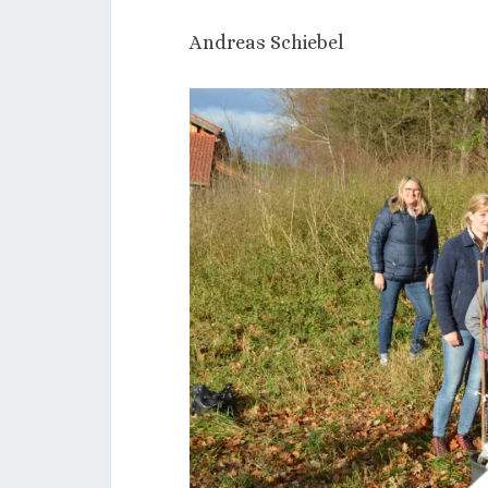
Andreas Schiebel