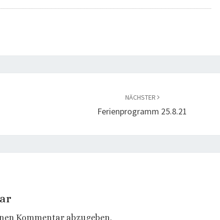
NÄCHSTER
Ferienprogramm 25.8.21
ar
inen Kommentar abzugeben.