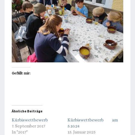
Gefällt mir:
Ähnliche Beiträge
Kürbiswettbewerb
Kürbiswettbewerb am
7. September 2017
5.10.24
In "2017"
15. Januar 2025