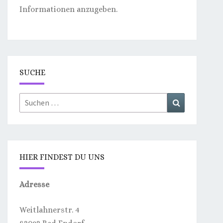
Informationen anzugeben.
SUCHE
Suchen
Suchen
nach:
HIER FINDEST DU UNS
Adresse
Weitlahnerstr. 4