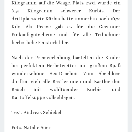
Kilogramm auf die Waage. Platz zwei wurde ein
31,5 Kilogramm schwerer Kürbis. Der
drittplatzierte Kürbis hatte immerhin noch 10,25
Kilo. Als Preise gab es für die Gewinner
Einkaufsgutscheine und für alle Teilnehmer
herbstliche Fensterbilder.
Nach der Preisverleihung bastelten die Kinder
bei perfektem Herbstwetter mit großem Spaß
wunderschöne Heu-Drachen. Zum Abschluss
durften sich alle Bastlerinnen und Bastler den
Bauch mit wohltuender Kürbis- und
Kartoffelsuppe vollschlagen.
Text: Andreas Schiebel
Foto: Natalie Auer