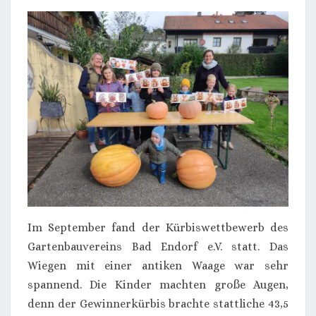
Im September fand der Kürbiswettbewerb des
Gartenbauvereins Bad Endorf e.V. statt. Das
Wiegen mit einer antiken Waage war sehr
spannend. Die Kinder machten große Augen,
denn der Gewinnerkürbis brachte stattliche 43,5