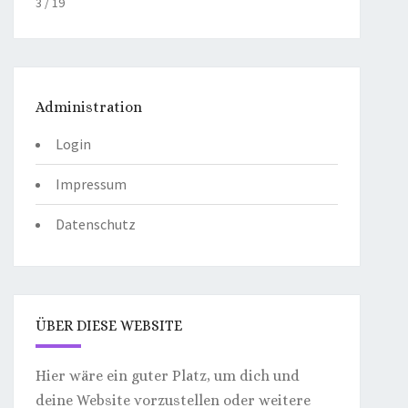
4 / 19
Administration
Login
Impressum
Datenschutz
ÜBER DIESE WEBSITE
Hier wäre ein guter Platz, um dich und
deine Website vorzustellen oder weitere