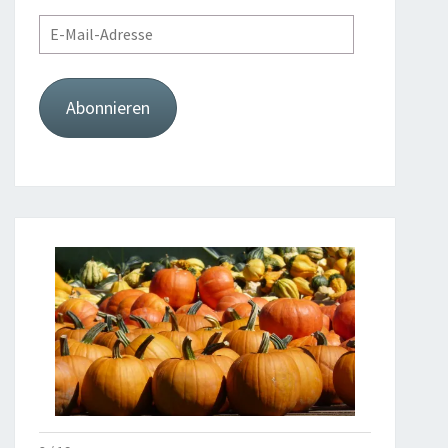
E-
Mail-
Adresse
Abonnieren