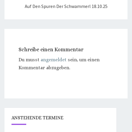
Auf Den Spuren Der Schwammerl 18.10.25
Schreibe einen Kommentar
Du musst
angemeldet
sein, um einen
Kommentar abzugeben.
ANSTEHENDE TERMINE