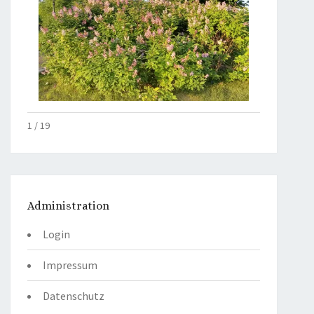
2 / 19
Administration
Login
Impressum
Datenschutz