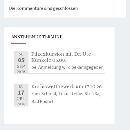
Die Kommentare sind geschlossen.
ANSTEHENDE TERMINE
Pilzexkursion mit Dr. Ute
SA.
05
Künkele 05.09.
SEP.
bei Anmeldung wird bekanngegeben
2026
Kürbiswettbewerb am 17.10.26
SA.
17
Fam. Schmid, Traunsteiner Str. 23a,
OKT.
Bad Endorf
2026