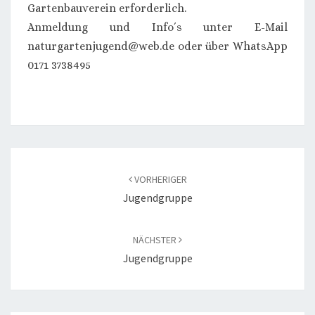
Gartenbauverein erforderlich.
Anmeldung und Info´s unter E-Mail
naturgartenjugend@web.de oder über WhatsApp
0171 3738495
Beitragsnavigation
VORHERIGER
Jugendgruppe
NÄCHSTER
Jugendgruppe