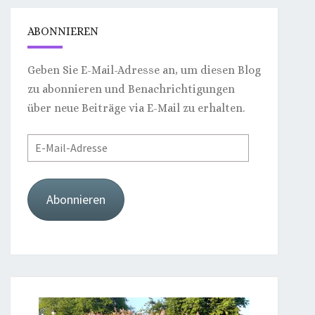
ABONNIEREN
Geben Sie E-Mail-Adresse an, um diesen Blog
zu abonnieren und Benachrichtigungen
über neue Beiträge via E-Mail zu erhalten.
E-
Mail-
Adresse
Abonnieren